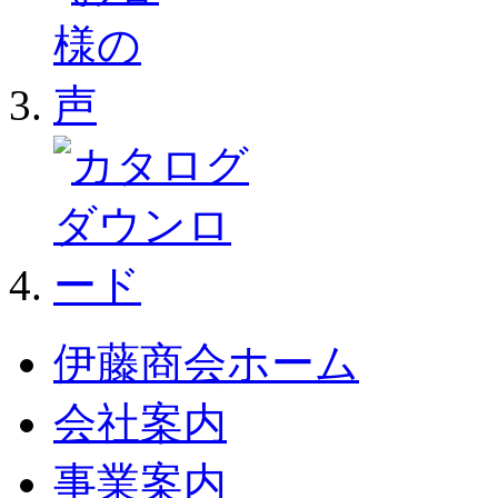
伊藤商会ホーム
会社案内
事業案内