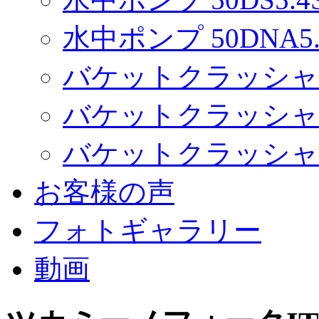
水中ポンプ 50DNA5.
バケットクラッシャー 
バケットクラッシャー 
バケットクラッシャー
お客様の声
フォトギャラリー
動画