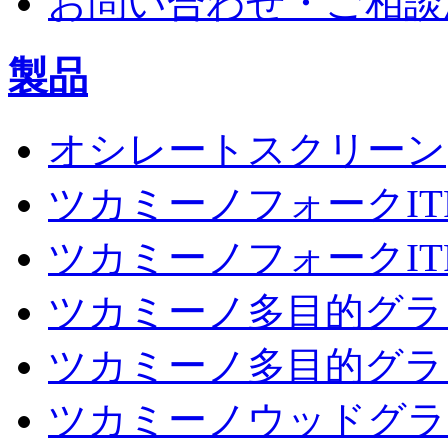
お問い合わせ・ご相談
製品
オシレートスクリーン
ツカミーノフォークIT
ツカミーノフォークIT
ツカミーノ多目的グラッ
ツカミーノ多目的グラッ
ツカミーノウッドグラッ