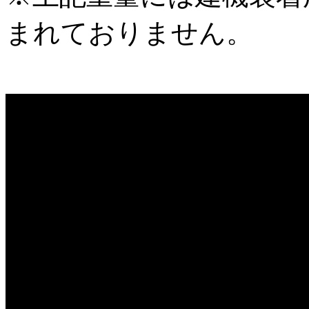
まれておりません。