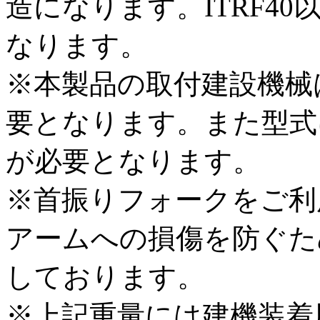
造になります。ITRF4
なります。
※本製品の取付建設機械
要となります。また型式
が必要となります。
※首振りフォークをご利
アームへの損傷を防ぐた
しております。
※上記重量には建機装着