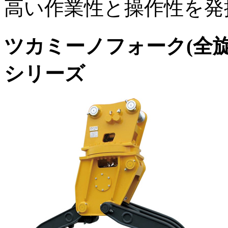
高い作業性と操作性を発揮
ツカミーノフォーク(全旋回
シリーズ