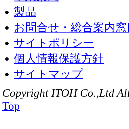
製品
お問合せ・総合案内窓
サイトポリシー
個人情報保護方針
サイトマップ
Copyright ITOH Co.,Ltd All
Top