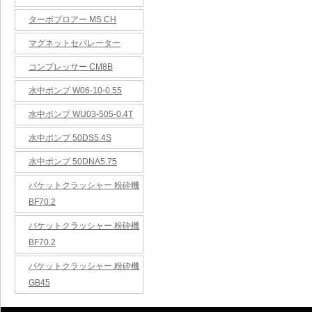
ターボブロアー MS CH
マグネットセパレーター
コンプレッサー CM8B
水中ポンプ W06-10-0.55
水中ポンプ WU03-505-0.4T
水中ポンプ 50DS5.4S
水中ポンプ 50DNA5.75
バケットクラッシャー 粉砕機
BF70.2
バケットクラッシャー 粉砕機
BF70.2
バケットクラッシャー 粉砕機
GB45